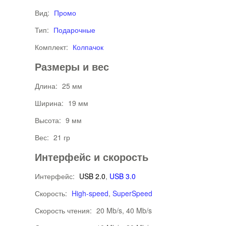
Вид:
Промо
Тип:
Подарочные
Комплект:
Колпачок
Размеры и вес
Длина:
25 мм
Ширина:
19 мм
Высота:
9 мм
Вес:
21 гр
Интерфейс и скорость
Интерфейс:
USB 2.0
,
USB 3.0
Скорость:
High-speed
,
SuperSpeed
Скорость чтения:
20 Mb/s, 40 Mb/s