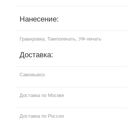
Нанесение:
Гравировка, Тампопечать, УФ-печать
Доставка:
Самовывоз
Доставка по Москве
Доставка по России