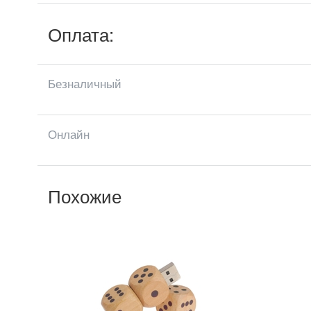
Оплата:
Безналичный
Онлайн
Похожие