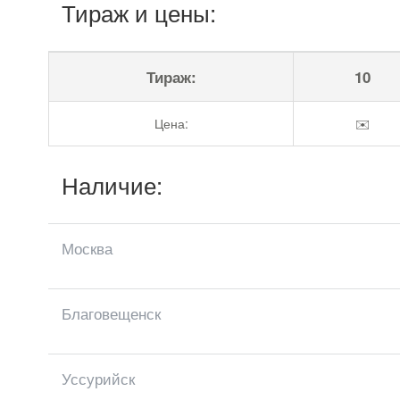
Тираж и цены:
Тираж:
10
Цена:
✉️
Наличие:
Москва
Благовещенск
Уссурийск