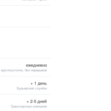
ежедневно
круглосуточно, без перерывов
+ 1 день
Курьерские службы
+ 2-5 дней
Транспортные компании