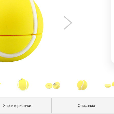
Характеристики
Описание