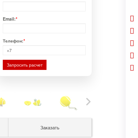
Email:
*
Телефон:
*
Запросить расчет
Заказать