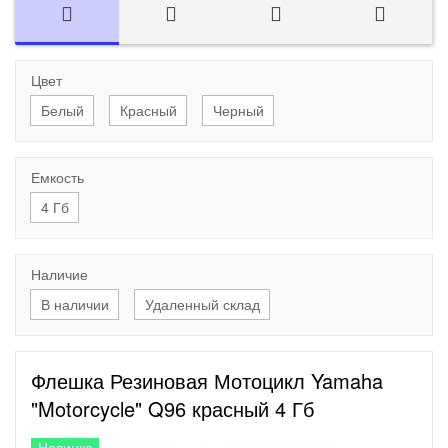
Цвет
Белый
Красный
Черный
Емкость
4 Гб
Наличие
В наличии
Удаленный склад
Флешка Резиновая Мотоцикл Yamaha
"Motorcycle" Q96 красный 4 Гб
Новинка