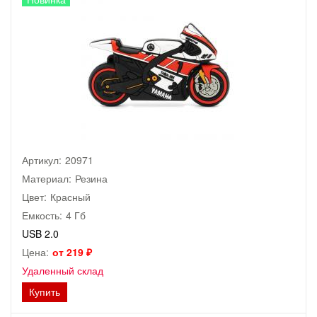
Артикул:
20971
Материал:
Резина
Цвет:
Красный
Емкость:
4 Гб
USB 2.0
Цена:
от 219 ₽
Удаленный склад
Купить