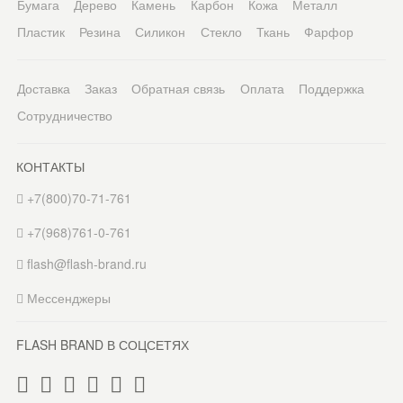
Бумага
Дерево
Камень
Карбон
Кожа
Металл
Пластик
Резина
Силикон
Стекло
Ткань
Фарфор
Доставка
Заказ
Обратная связь
Оплата
Поддержка
Сотрудничество
КОНТАКТЫ
+7(800)70-71-761
+7(968)761-0-761
flash@flash-brand.ru
Мессенджеры
FLASH BRAND В СОЦСЕТЯХ