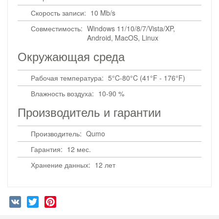
Скорость записи:
10 Mb/s
Совместимость:
Windows 11/10/8/7/Vista/XP,
Android, MacOS, Linux
Окружающая среда
Рабочая температура:
5°C-80°C (41°F - 176°F)
Влажность воздуха:
10-90 %
Производитель и гарантии
Производитель:
Qumo
Гарантия:
12 мес.
Хранение данных:
12 лет
VK
Twitter
Pinterest